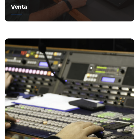
Venta