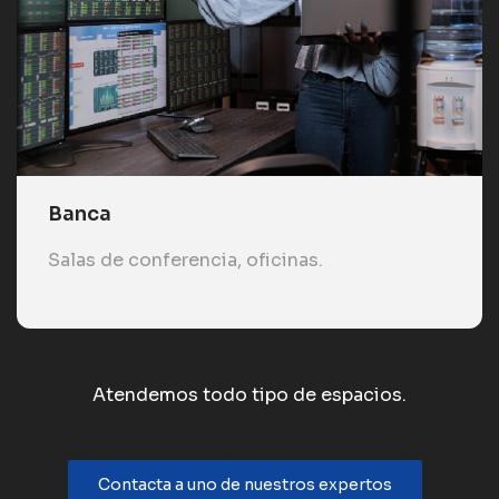
Banca
Salas de conferencia, oficinas.
Atendemos todo tipo de espacios.
Contacta a uno de nuestros expertos