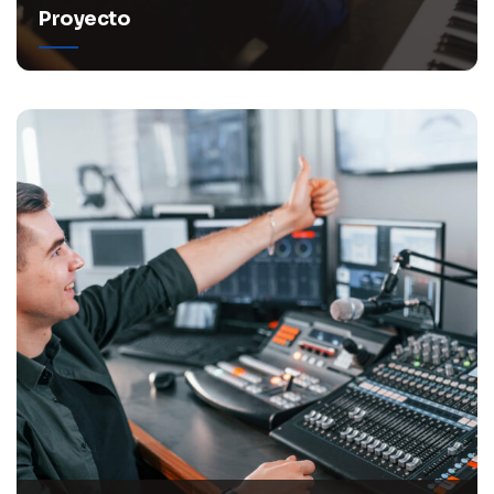
Proyecto