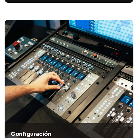
Configuración