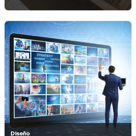
Diseño