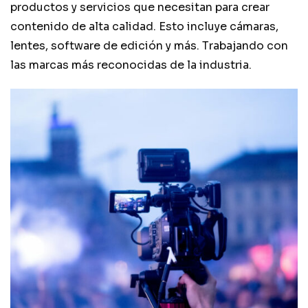
productos y servicios que necesitan para crear
contenido de alta calidad. Esto incluye cámaras,
lentes, software de edición y más. Trabajando con
las marcas más reconocidas de la industria.