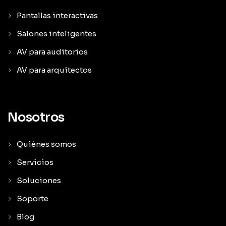
Pantallas interactivas
Salones inteligentes
AV para auditorios
AV para arquitectos
Nosotros
Quiénes somos
Servicios
Soluciones
Soporte
Blog