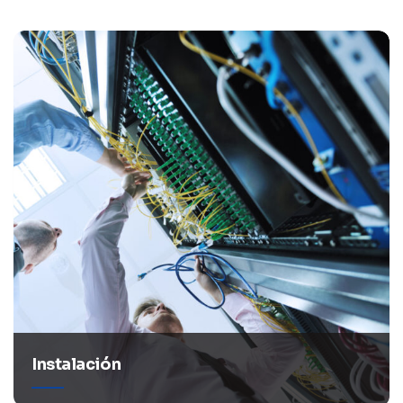
Instalación