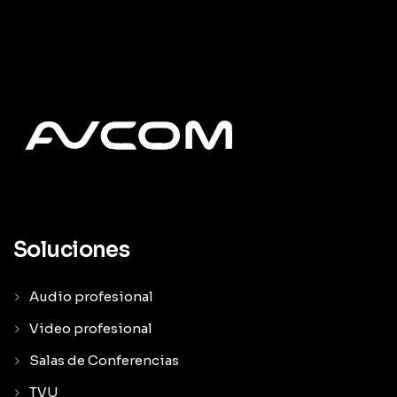
Soluciones
Audio profesional
Video profesional
Salas de Conferencias
TVU