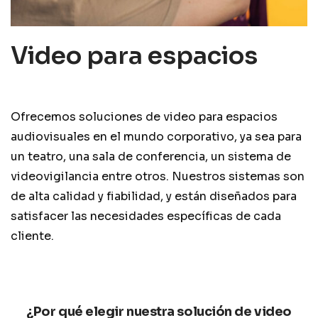
Video para espacios
Ofrecemos soluciones de video para espacios
audiovisuales en el mundo corporativo, ya sea para
un teatro, una sala de conferencia, un sistema de
videovigilancia entre otros. Nuestros sistemas son
de alta calidad y fiabilidad, y están diseñados para
satisfacer las necesidades específicas de cada
cliente.
¿Por qué elegir nuestra solución de video