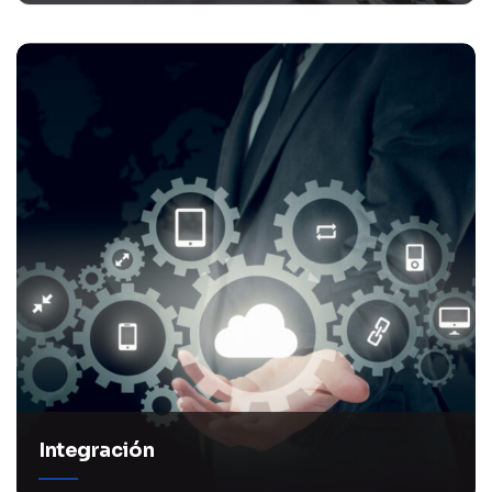
Integración