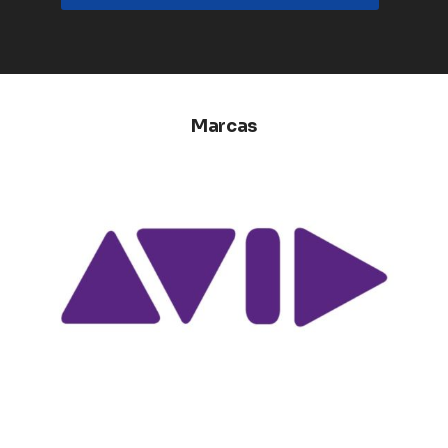
Marcas