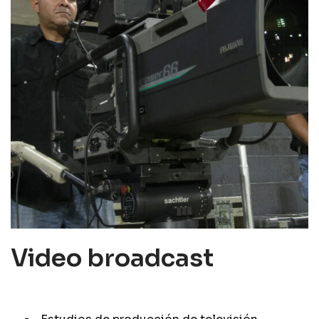
Video broadcast