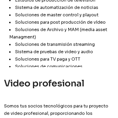
Estudios de producción de televisión
Sistema de automatización de noticias
Soluciones de master control y playout
Soluciones para post producción de vídeo
Soluciones de Archivo y MAM (media asset
Managment)
Soluciones de transmisión streaming
Sistema de pruebas de video y audio
Soluciones para TV paga y OTT
Soluciones de comunicaciones
Soluciones para la distribución de video
Video profesional
Somos tus socios tecnológicos para tu proyecto
de video profesional, proporcionando los