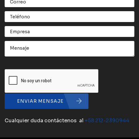
ENVIAR MENSAJE
Cualquier duda contáctenos al
+58 212-2390944