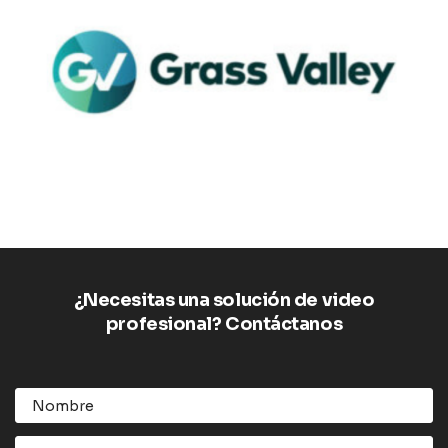
¿Necesitas una solución de video
profesional? Contáctanos