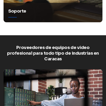
Soporte
Proveedores de equipos de video
profesional para todo tipo de industrias en
Caracas