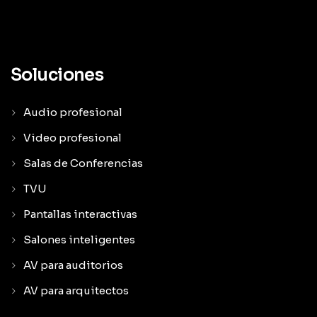
Soluciones
Audio profesional
Video profesional
Salas de Conferencias
TVU
Pantallas interactivas
Salones inteligentes
AV para auditorios
AV para arquitectos