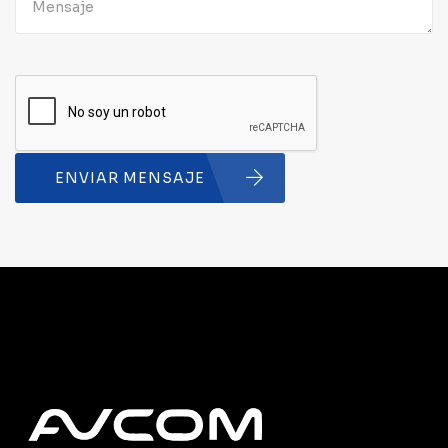
ENVIAR MENSAJE