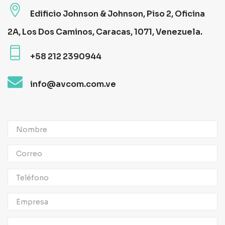
Edificio Johnson & Johnson, Piso 2, Oficina
Contacto
2A, Los Dos Caminos, Caracas, 1071, Venezuela.
+58 212 2390944
info@avcom.com.ve