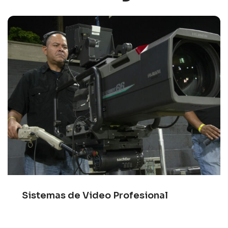
Sistemas de Video Profesional