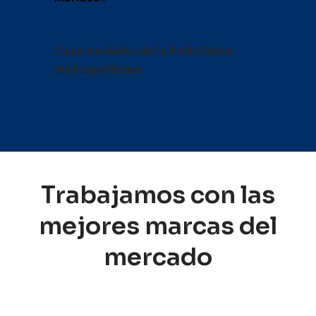
Caso de éxito de la Policlínica
Metropolitana
Trabajamos con las
mejores marcas del
mercado