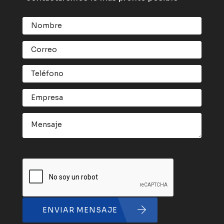
ENVIAR MENSAJE