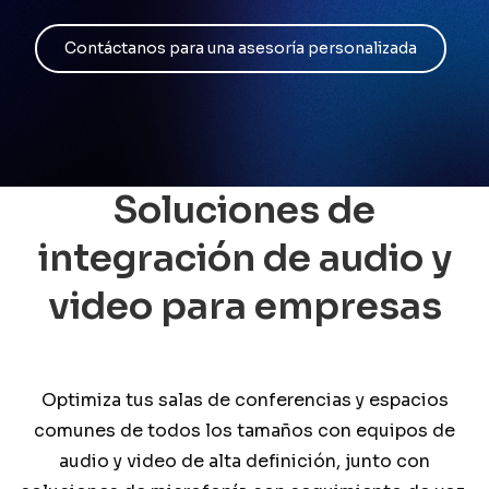
Contacto
Contáctanos para una asesoría personalizada
Soluciones de
integración de audio y
video para empresas
Optimiza tus salas de conferencias y espacios
comunes de todos los tamaños con equipos de
audio y video de alta definición, junto con