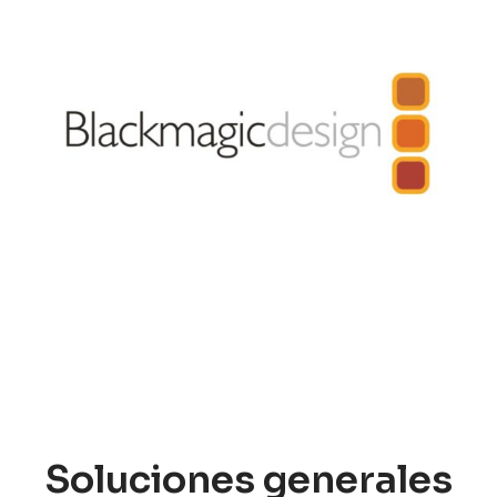
Soluciones generales