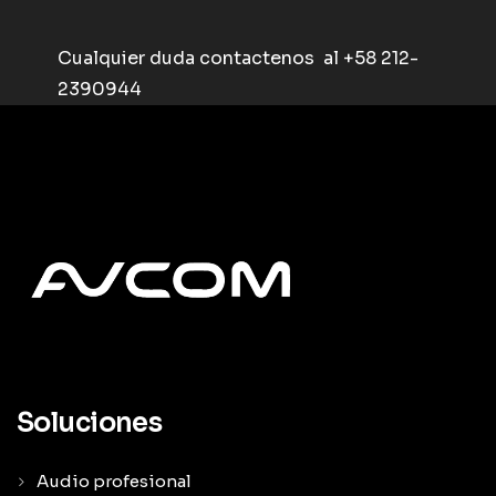
Cualquier duda contactenos al +58 212-
2390944
Soluciones
Audio profesional