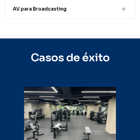
AV para Broadcasting
Casos de éxito