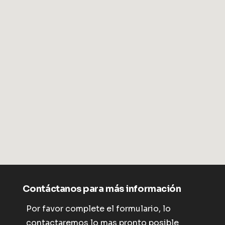
Contáctanos para más información
Por favor complete el formulario, lo
contactaremos lo mas pronto posible