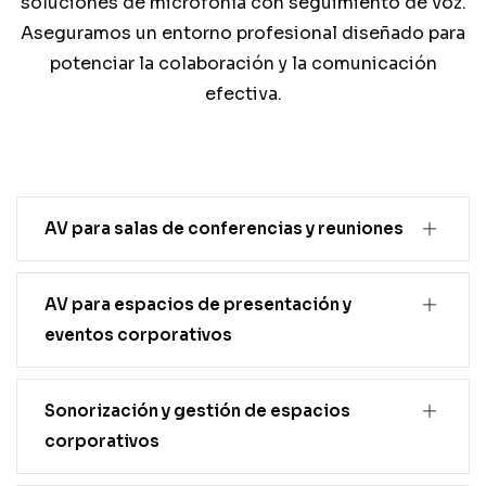
soluciones de microfonía con seguimiento de voz.
Aseguramos un entorno profesional diseñado para
potenciar la colaboración y la comunicación
efectiva.
AV para salas de conferencias y reuniones
AV para espacios de presentación y
eventos corporativos
Sonorización y gestión de espacios
corporativos