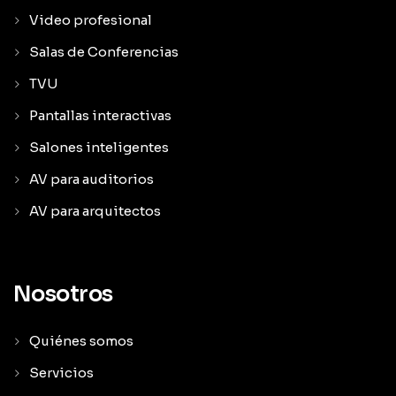
Video profesional
Salas de Conferencias
TVU
Pantallas interactivas
Salones inteligentes
AV para auditorios
AV para arquitectos
Nosotros
Quiénes somos
Servicios