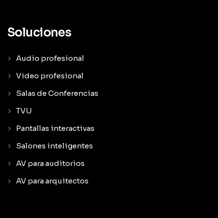
Soluciones
Audio profesional
Video profesional
Salas de Conferencias
TVU
Pantallas interactivas
Salones inteligentes
AV para auditorios
AV para arquitectos